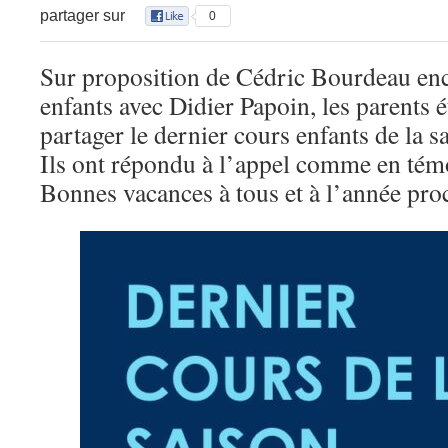
partager sur
0
Sur proposition de Cédric Bourdeau en
enfants avec Didier Papoin, les parents ét
partager le dernier cours enfants de la s
Ils ont répondu à l’appel comme en tém
Bonnes vacances à tous et à l’année pro