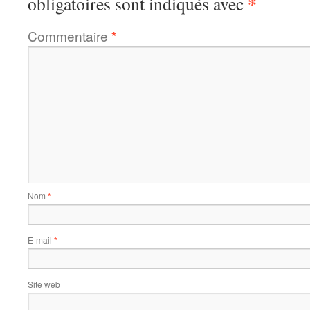
*
obligatoires sont indiqués avec
Commentaire
*
Nom
*
E-mail
*
Site web