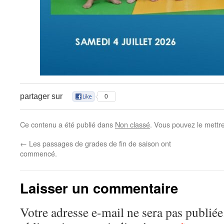
partager sur
0
Ce contenu a été publié dans
Non classé
. Vous pouvez le mettr
←
Les passages de grades de fin de saison ont
commencé.
Laisser un commentaire
Votre adresse e-mail ne sera pas publiée