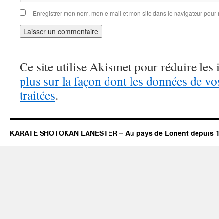
Enregistrer mon nom, mon e-mail et mon site dans le navigateur pou
Ce site utilise Akismet pour réduire les 
plus sur la façon dont les données de v
traitées
.
KARATE SHOTOKAN LANESTER – Au pays de Lorient depuis 