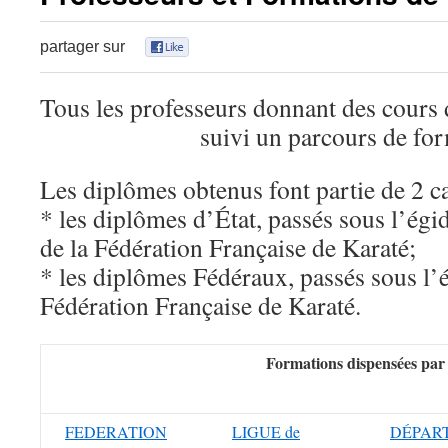
partager sur
0
Tous les professeurs donnant des cours 
suivi un parcours de fo
Les diplômes obtenus font partie de 2 ca
* les diplômes d’État, passés sous l’égid
de la Fédération Française de Karaté;
* les diplômes Fédéraux, passés sous l’é
Fédération Française de Karaté.
Formations dispensées par 
FEDERATION
LIGUE de
DÉPAR