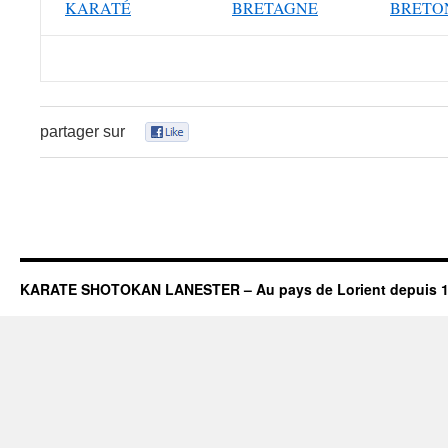
KARATÉ
BRETAGNE
BRETO
partager sur
0
KARATE SHOTOKAN LANESTER – Au pays de Lorient depuis 