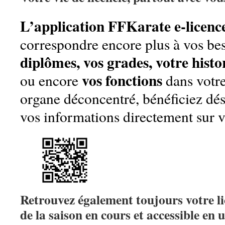
L’application FFKarate e-licenc
correspondre encore plus à vos be
diplômes, vos grades, votre histo
vos fonctions
ou encore
dans votre
organe déconcentré, bénéficiez dé
vos informations directement sur v
Retrouvez également toujours votre li
de la saison en cours et accessible en