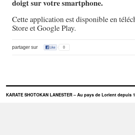
doigt sur votre smartphone.
Cette application est disponible en télé
Store et Google Play.
partager sur
0
KARATE SHOTOKAN LANESTER – Au pays de Lorient depuis 