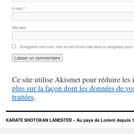
E-mail
*
Site web
Enregistrer mon nom, mon e-mail et mon site dans le navigateur pou
Ce site utilise Akismet pour réduire les 
plus sur la façon dont les données de v
traitées
.
KARATE SHOTOKAN LANESTER – Au pays de Lorient depuis 