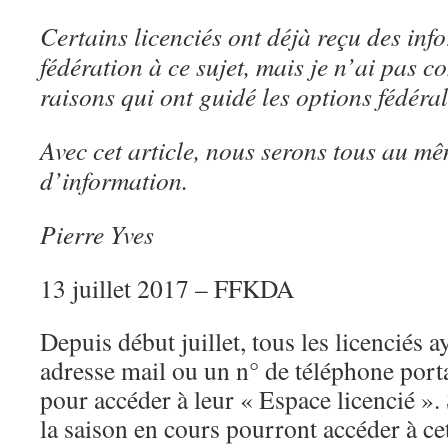
Certains licenciés ont déjà reçu des inf
fédération à ce sujet, mais je n’ai pas 
raisons qui ont guidé les options fédéral
Avec cet article, nous serons tous au m
d’information.
Pierre Yves
13 juillet 2017 – FFKDA
Depuis début juillet, tous les licenciés 
adresse mail ou un n° de téléphone port
pour accéder à leur « Espace licencié ». 
la saison en cours pourront accéder à ce