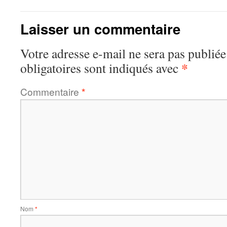
Laisser un commentaire
Votre adresse e-mail ne sera pas publiée
*
obligatoires sont indiqués avec
Commentaire
*
Nom
*