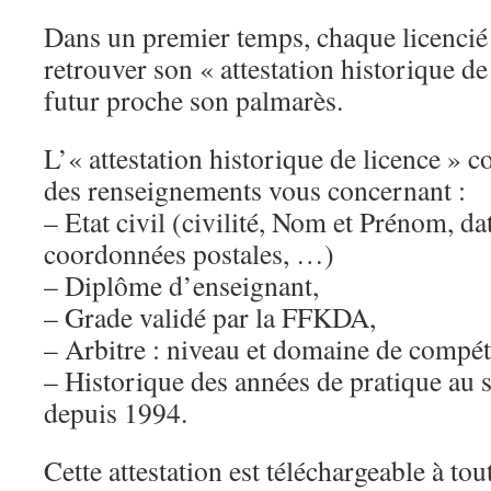
Dans un premier temps, chaque licenci
retrouver son « attestation historique de
futur proche son palmarès.
L’« attestation historique de licence »
des renseignements vous concernant :
– Etat civil (civilité, Nom et Prénom, da
coordonnées postales, …)
– Diplôme d’enseignant,
– Grade validé par la FFKDA,
– Arbitre : niveau et domaine de compét
– Historique des années de pratique au s
depuis 1994.
Cette attestation est téléchargeable à to