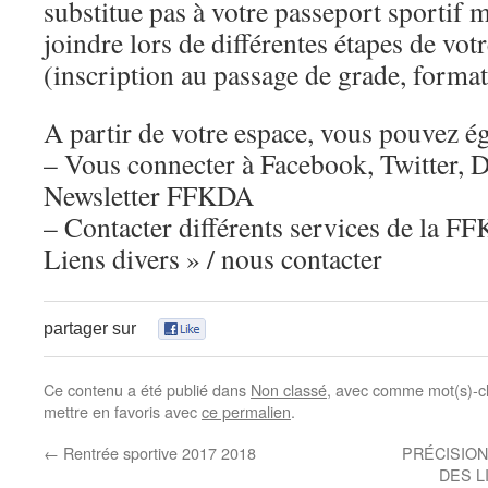
substitue pas à votre passeport sportif 
joindre lors de différentes étapes de votr
(inscription au passage de grade, forma
A partir de votre espace, vous pouvez é
– Vous connecter à Facebook, Twitter, D
Newsletter FFKDA
– Contacter différents services de la FF
Liens divers » / nous contacter
partager sur
0
Ce contenu a été publié dans
Non classé
, avec comme mot(s)-c
mettre en favoris avec
ce permalien
.
←
Rentrée sportive 2017 2018
PRÉCISIO
DES 