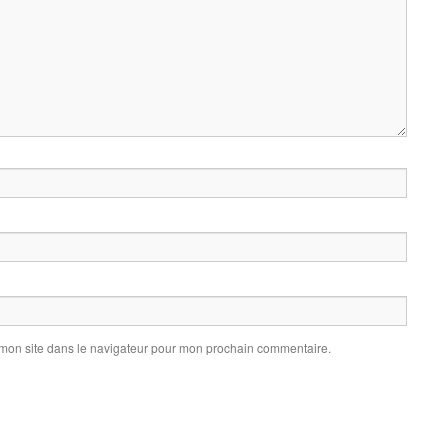
 mon site dans le navigateur pour mon prochain commentaire.