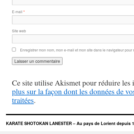
E-mail
*
Site web
Enregistrer mon nom, mon e-mail et mon site dans le navigateur pou
Ce site utilise Akismet pour réduire les 
plus sur la façon dont les données de v
traitées
.
KARATE SHOTOKAN LANESTER – Au pays de Lorient depuis 