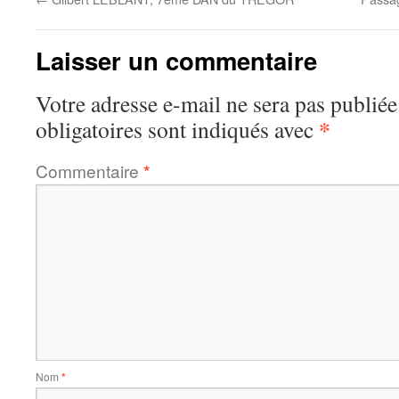
Laisser un commentaire
Votre adresse e-mail ne sera pas publiée
*
obligatoires sont indiqués avec
Commentaire
*
Nom
*