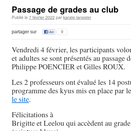
Passage de grades au club
Publié le
7 février 2022
par
karate-lanester
partager sur
0
Vendredi 4 février, les participants vol
et adultes se sont présentés au passage 
Philippe POENCIER et Gilles ROUX.
Les 2 professeurs ont évalué les 14 post
programme des kyus mis en place par le
le site
.
Félicitations à
Brigitte et Leelou qui accèdent au gra