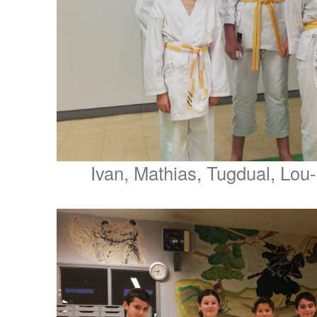
Ivan, Mathias, Tugdual, Lou