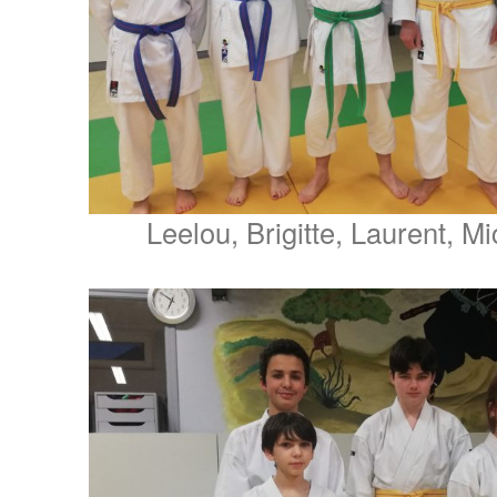
Leelou, Brigitte, Laurent, Mi