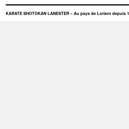
KARATE SHOTOKAN LANESTER – Au pays de Lorient depuis 