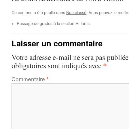
Ce contenu a été publié dans
Non classé
. Vous pouvez le mettr
←
Passage de grades à la section Enfants.
Laisser un commentaire
Votre adresse e-mail ne sera pas publiée
*
obligatoires sont indiqués avec
Commentaire
*