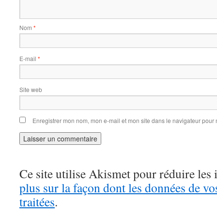
Nom
*
E-mail
*
Site web
Enregistrer mon nom, mon e-mail et mon site dans le navigateur pou
Ce site utilise Akismet pour réduire les 
plus sur la façon dont les données de v
traitées
.