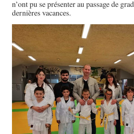
n’ont pu se présenter au passage de grad
dernières vacances.