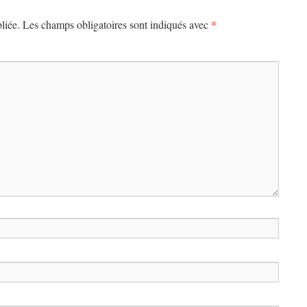
*
liée.
Les champs obligatoires sont indiqués avec