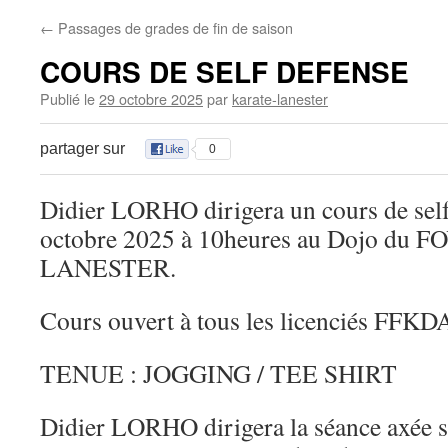
←
Passages de grades de fin de saison
COURS DE SELF DEFENSE
Publié le
29 octobre 2025
par
karate-lanester
partager sur
0
Didier LORHO dirigera un cours de self
octobre 2025 à 10heures au Dojo du
LANESTER.
Cours ouvert à tous les licenciés FFKD
TENUE : JOGGING / TEE SHIRT
Didier LORHO dirigera la séance axé