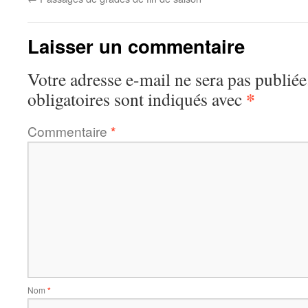
Laisser un commentaire
Votre adresse e-mail ne sera pas publiée
*
obligatoires sont indiqués avec
Commentaire
*
Nom
*