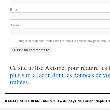
E-mail
*
Site web
Enregistrer mon nom, mon e-mail et mon site dans le navigateur pou
Ce site utilise Akismet pour réduire les 
plus sur la façon dont les données de v
traitées
.
KARATE SHOTOKAN LANESTER – Au pays de Lorient depuis 